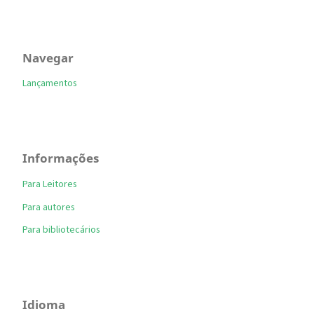
Navegar
Lançamentos
Informações
Para Leitores
Para autores
Para bibliotecários
Idioma